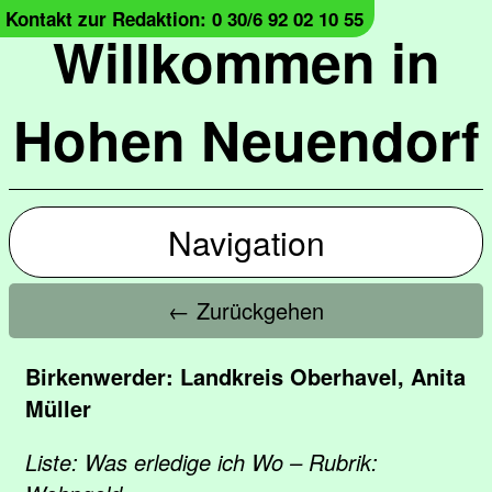
Kontakt zur Redaktion: 0 30/6 92 02 10 55
Willkommen in
Hohen Neuendorf
Navigation
← Zurückgehen
Birkenwerder: Landkreis Oberhavel, Anita
Müller
Liste: Was erledige ich Wo – Rubrik: