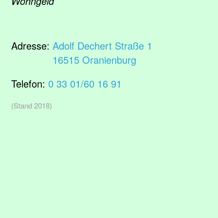
Wohngeld
Adresse:
Adolf Dechert Straße 1
16515 Oranienburg
Telefon:
0 33 01/60 16 91
(Stand 2018)