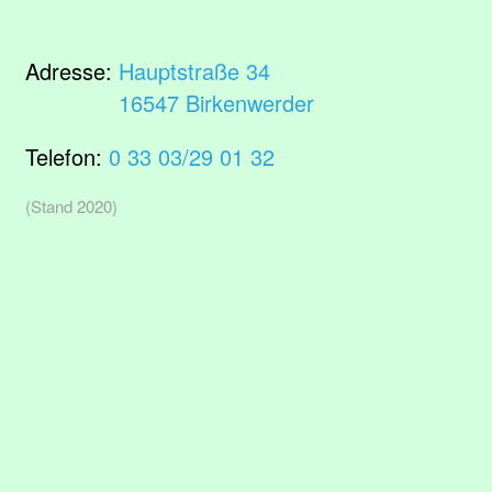
Adresse:
Hauptstraße 34
16547 Birkenwerder
Telefon:
0 33 03/29 01 32
(Stand 2020)