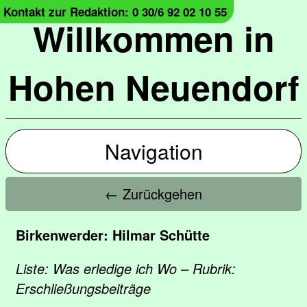
Kontakt zur Redaktion: 0 30/6 92 02 10 55
Willkommen in
Hohen Neuendorf
Navigation
← Zurückgehen
Birkenwerder: Hilmar Schütte
Liste: Was erledige ich Wo – Rubrik:
Erschließungsbeiträge