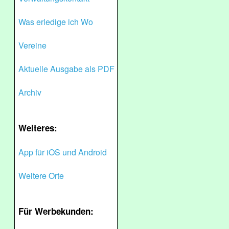
Was erledige ich Wo
Vereine
Aktuelle Ausgabe als PDF
Archiv
Weiteres:
App für iOS und Android
Weitere Orte
Für Werbekunden: