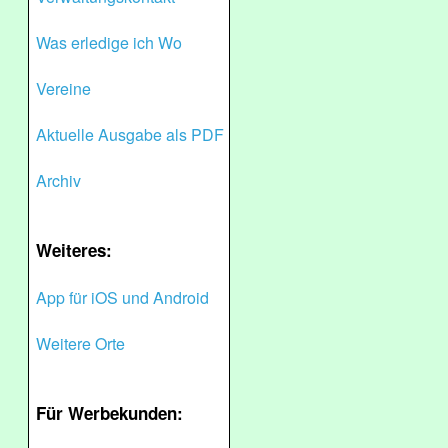
Was erledige ich Wo
Vereine
Aktuelle Ausgabe als PDF
Archiv
Weiteres:
App für iOS und Android
Weitere Orte
Für Werbekunden: