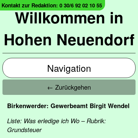
Kontakt zur Redaktion: 0 30/6 92 02 10 55
Willkommen in
Hohen Neuendorf
Navigation
← Zurückgehen
Birkenwerder: Gewerbeamt Birgit Wendel
Liste: Was erledige ich Wo – Rubrik:
Grundsteuer