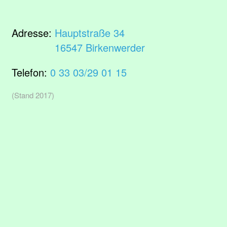
Adresse:
Hauptstraße 34
16547 Birkenwerder
Telefon:
0 33 03/29 01 15
(Stand 2017)