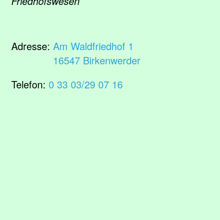
Friedhofswesen
Adresse:
Am Waldfriedhof 1
16547 Birkenwerder
Telefon:
0 33 03/29 07 16