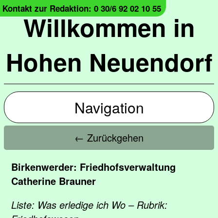
Kontakt zur Redaktion: 0 30/6 92 02 10 55
Willkommen in
Hohen Neuendorf
Navigation
← Zurückgehen
Birkenwerder: Friedhofsverwaltung
Catherine Brauner
Liste: Was erledige ich Wo – Rubrik: