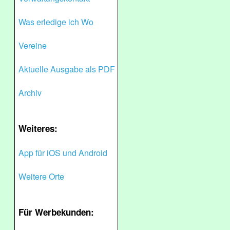
Was erledige ich Wo
Vereine
Aktuelle Ausgabe als PDF
Archiv
Weiteres:
App für iOS und Android
Weitere Orte
Für Werbekunden: