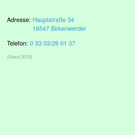
Adresse:
Hauptstraße 34
16547 Birkenwerder
Telefon:
0 33 03/29 01 37
(Stand 2018)