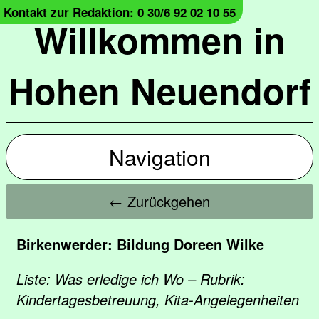
Kontakt zur Redaktion: 0 30/6 92 02 10 55
Willkommen in
Hohen Neuendorf
Navigation
← Zurückgehen
Birkenwerder: Bildung Doreen Wilke
Liste: Was erledige ich Wo – Rubrik:
Kindertagesbetreuung, Kita-Angelegenheiten