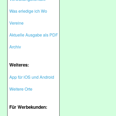
Was erledige ich Wo
Vereine
Aktuelle Ausgabe als PDF
Archiv
Weiteres:
App für iOS und Android
Weitere Orte
Für Werbekunden: