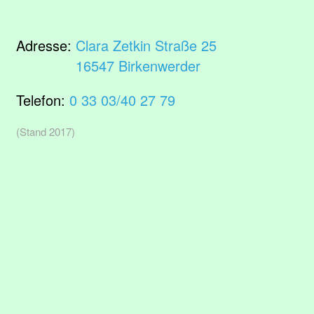
Adresse:
Clara Zetkin Straße 25
16547 Birkenwerder
Telefon:
0 33 03/40 27 79
(Stand 2017)