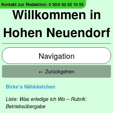
Kontakt zur Redaktion: 0 30/6 92 02 10 55
Willkommen in
Hohen Neuendorf
Navigation
← Zurückgehen
Birke’s Nähkästchen
Liste: Was erledige ich Wo – Rubrik:
Betriebsübergabe