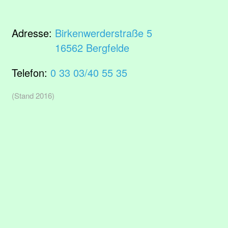
Adresse:
Birkenwerderstraße 5
16562 Bergfelde
Telefon:
0 33 03/40 55 35
(Stand 2016)