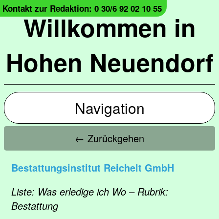
Kontakt zur Redaktion: 0 30/6 92 02 10 55
Willkommen in
Hohen Neuendorf
Navigation
← Zurückgehen
Bestattungsinstitut Reichelt GmbH
Liste: Was erledige ich Wo – Rubrik:
Bestattung