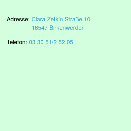
Adresse:
Clara Zetkin Straße 10
16547 Birkenwerder
Telefon:
03 30 51/2 52 05