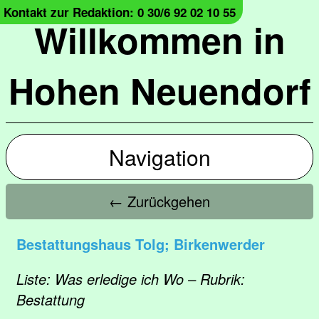
Kontakt zur Redaktion: 0 30/6 92 02 10 55
Willkommen in
Hohen Neuendorf
Navigation
← Zurückgehen
Bestattungshaus Tolg; Birkenwerder
Liste: Was erledige ich Wo – Rubrik:
Bestattung