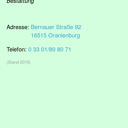
Bestattung
Adresse:
Bernauer Straße 92
16515 Oranienburg
Telefon:
0 33 01/80 80 71
(Stand 2018)