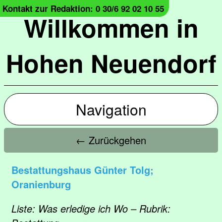
Kontakt zur Redaktion: 0 30/6 92 02 10 55
Willkommen in
Hohen Neuendorf
Navigation
← Zurückgehen
Bestattungshaus Günter Tolg;
Oranienburg
Liste: Was erledige ich Wo – Rubrik: