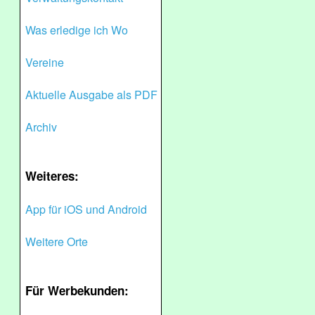
Was erledige ich Wo
Vereine
Aktuelle Ausgabe als PDF
Archiv
Weiteres:
App für iOS und Android
Weitere Orte
Für Werbekunden: