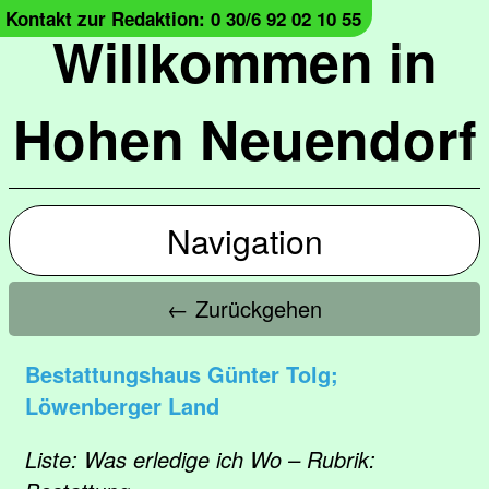
Kontakt zur Redaktion: 0 30/6 92 02 10 55
Willkommen in
Hohen Neuendorf
Navigation
← Zurückgehen
Bestattungshaus Günter Tolg;
Löwenberger Land
Liste: Was erledige ich Wo – Rubrik: