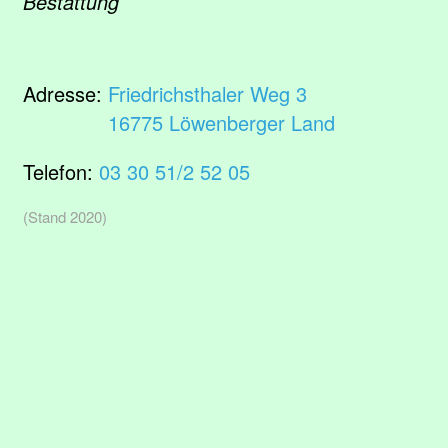
Bestattung
Adresse:
Friedrichsthaler Weg 3
16775 Löwenberger Land
Telefon:
03 30 51/2 52 05
(Stand 2020)