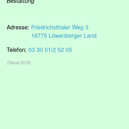
Bestattung
Adresse:
Friedrichsthaler Weg 3
16775 Löwenberger Land
Telefon:
03 30 51/2 52 05
(Stand 2018)