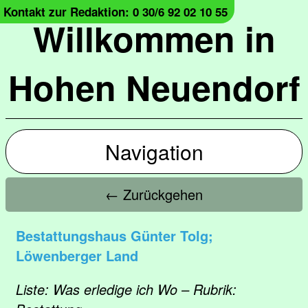
Kontakt zur Redaktion: 0 30/6 92 02 10 55
Willkommen in
Hohen Neuendorf
Navigation
← Zurückgehen
Bestattungshaus Günter Tolg;
Löwenberger Land
Liste: Was erledige ich Wo – Rubrik: