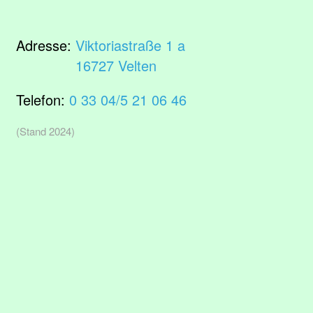
Adresse:
Viktoriastraße 1 a
16727 Velten
Telefon:
0 33 04/5 21 06 46
(Stand 2024)