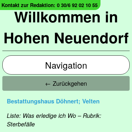
Kontakt zur Redaktion: 0 30/6 92 02 10 55
Willkommen in
Hohen Neuendorf
Navigation
← Zurückgehen
Bestattungshaus Döhnert; Velten
Liste: Was erledige ich Wo – Rubrik:
Sterbefälle