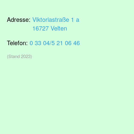
Adresse:
Viktoriastraße 1 a
16727 Velten
Telefon:
0 33 04/5 21 06 46
(Stand 2023)