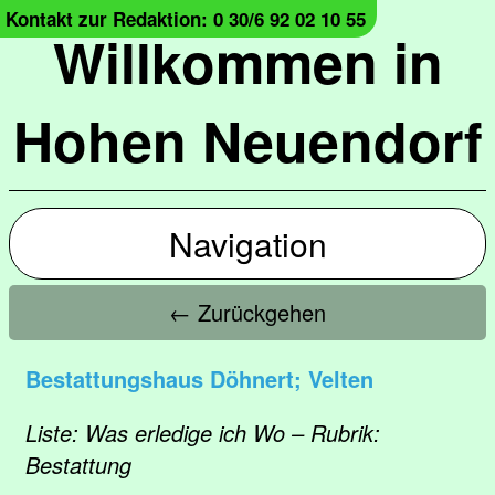
Kontakt zur Redaktion: 0 30/6 92 02 10 55
Willkommen in
Hohen Neuendorf
Navigation
← Zurückgehen
Bestattungshaus Döhnert; Velten
Liste: Was erledige ich Wo – Rubrik:
Bestattung