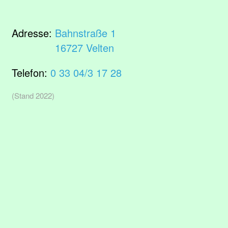
Adresse:
Bahnstraße 1
16727 Velten
Telefon:
0 33 04/3 17 28
(Stand 2022)