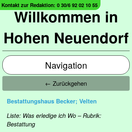
Kontakt zur Redaktion: 0 30/6 92 02 10 55
Willkommen in
Hohen Neuendorf
Navigation
← Zurückgehen
Bestattungshaus Becker; Velten
Liste: Was erledige ich Wo – Rubrik:
Bestattung