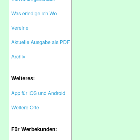
Was erledige ich Wo
Vereine
Aktuelle Ausgabe als PDF
Archiv
Weiteres:
App für iOS und Android
Weitere Orte
Für Werbekunden: