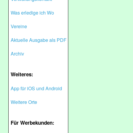
Was erledige ich Wo
Vereine
Aktuelle Ausgabe als PDF
Archiv
Weiteres:
App für iOS und Android
Weitere Orte
Für Werbekunden: