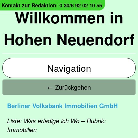
Kontakt zur Redaktion: 0 30/6 92 02 10 55
Willkommen in
Hohen Neuendorf
Navigation
← Zurückgehen
Berliner Volksbank Immobilien GmbH
Liste: Was erledige ich Wo – Rubrik:
Immobilien