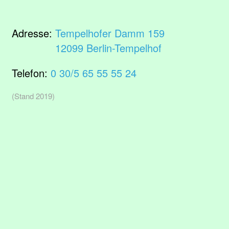
Adresse:
Tempelhofer Damm 159
12099 Berlin-Tempelhof
Telefon:
0 30/5 65 55 55 24
(Stand 2019)