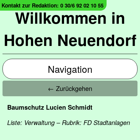
Kontakt zur Redaktion: 0 30/6 92 02 10 55
Willkommen in
Hohen Neuendorf
Navigation
← Zurückgehen
Baumschutz Lucien Schmidt
Liste: Verwaltung – Rubrik: FD Stadtanlagen