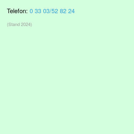
Telefon:
0 33 03/52 82 24
(Stand 2024)