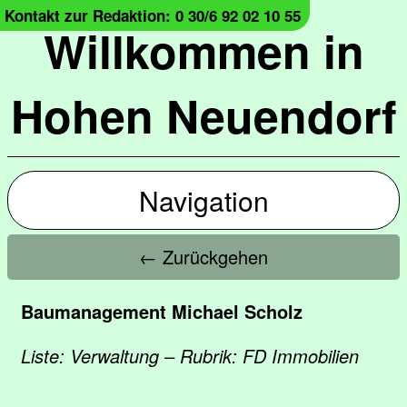
Kontakt zur Redaktion: 0 30/6 92 02 10 55
Willkommen in
Hohen Neuendorf
Navigation
← Zurückgehen
Baumanagement Michael Scholz
Liste: Verwaltung – Rubrik: FD Immobilien