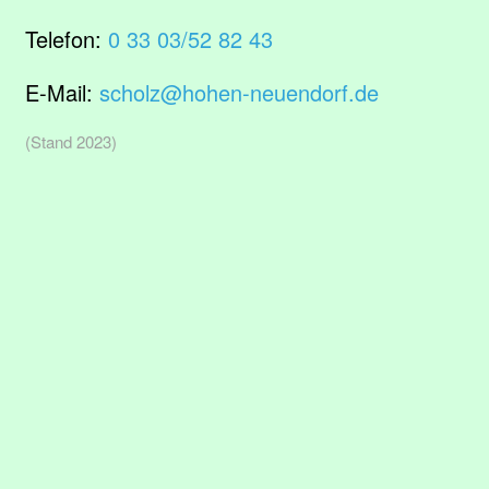
Telefon:
0 33 03/52 82 43
E-Mail:
scholz@hohen-neuendorf.de
(Stand 2023)