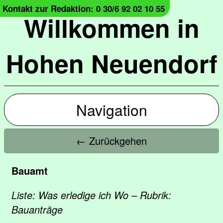
Kontakt zur Redaktion: 0 30/6 92 02 10 55
Willkommen in
Hohen Neuendorf
Navigation
← Zurückgehen
Bauamt
Liste: Was erledige ich Wo – Rubrik:
Bauanträge