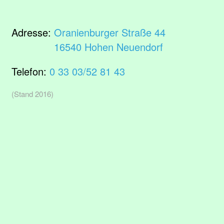
Adresse:
Oranienburger Straße 44
16540 Hohen Neuendorf
Telefon:
0 33 03/52 81 43
(Stand 2016)