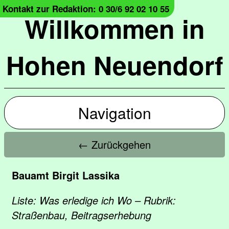
Kontakt zur Redaktion: 0 30/6 92 02 10 55
Willkommen in
Hohen Neuendorf
Navigation
← Zurückgehen
Bauamt Birgit Lassika
Liste: Was erledige ich Wo – Rubrik:
Straßenbau, Beitragserhebung