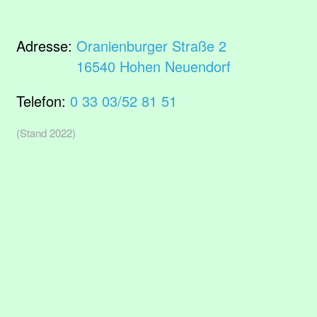
Adresse:
Oranienburger Straße 2
16540 Hohen Neuendorf
Telefon:
0 33 03/52 81 51
(Stand 2022)