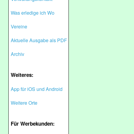
Was erledige ich Wo
Vereine
Aktuelle Ausgabe als PDF
Archiv
Weiteres:
App für iOS und Android
Weitere Orte
Für Werbekunden: