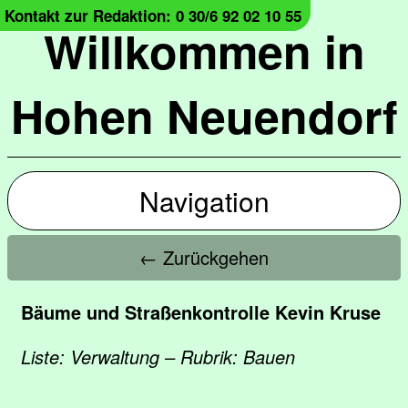
Kontakt zur Redaktion: 0 30/6 92 02 10 55
Willkommen in
Hohen Neuendorf
Navigation
← Zurückgehen
Bäume und Straßenkontrolle Kevin Kruse
Liste: Verwaltung – Rubrik: Bauen