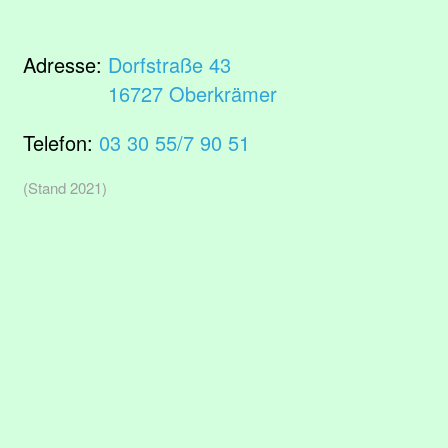
Adresse:
Dorfstraße 43
16727 Oberkrämer
Telefon:
03 30 55/7 90 51
(Stand 2021)