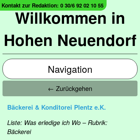
Kontakt zur Redaktion: 0 30/6 92 02 10 55
Willkommen in
Hohen Neuendorf
Navigation
← Zurückgehen
Bäckerei & Konditorei Plentz e.K.
Liste: Was erledige ich Wo – Rubrik:
Bäckerei