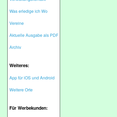
Was erledige ich Wo
Vereine
Aktuelle Ausgabe als PDF
Archiv
Weiteres:
App für iOS und Android
Weitere Orte
Für Werbekunden: