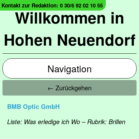
Kontakt zur Redaktion: 0 30/6 92 02 10 55
Willkommen in
Hohen Neuendorf
Navigation
← Zurückgehen
BMB Optic GmbH
Liste: Was erledige ich Wo – Rubrik: Brillen