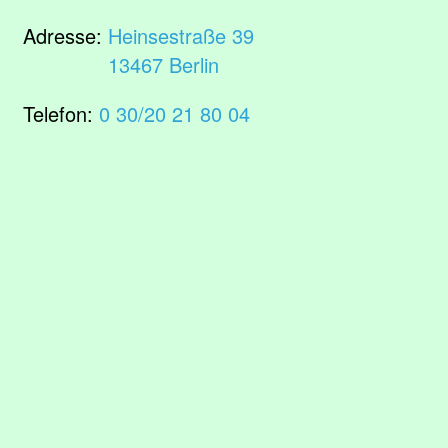
Adresse:
Heinsestraße 39
13467 Berlin
Telefon:
0 30/20 21 80 04