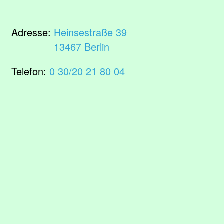
Adresse:
Heinsestraße 39
13467 Berlin
Telefon:
0 30/20 21 80 04