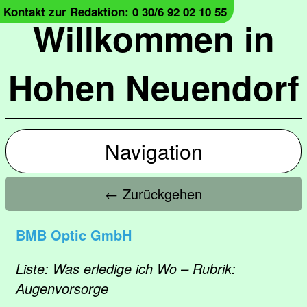
Kontakt zur Redaktion: 0 30/6 92 02 10 55
Willkommen in
Hohen Neuendorf
Navigation
← Zurückgehen
BMB Optic GmbH
Liste: Was erledige ich Wo – Rubrik:
Augenvorsorge