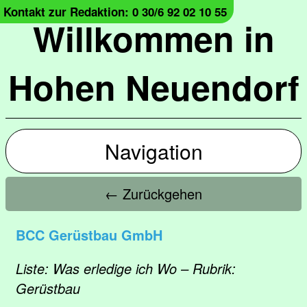
Kontakt zur Redaktion: 0 30/6 92 02 10 55
Willkommen in
Hohen Neuendorf
Navigation
← Zurückgehen
BCC Gerüstbau GmbH
Liste: Was erledige ich Wo – Rubrik:
Gerüstbau