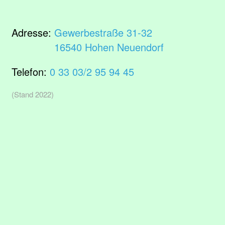
Adresse:
Gewerbestraße 31-32
16540 Hohen Neuendorf
Telefon:
0 33 03/2 95 94 45
(Stand 2022)