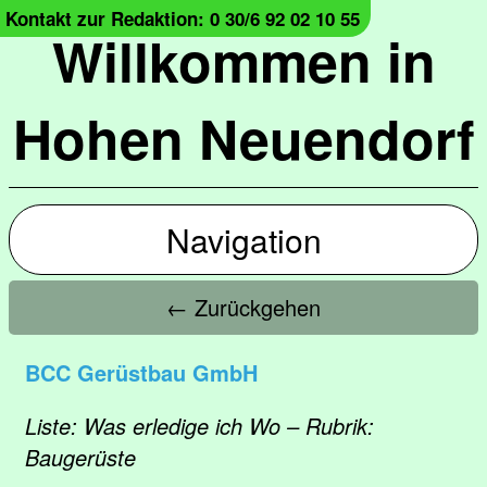
Kontakt zur Redaktion: 0 30/6 92 02 10 55
Willkommen in
Hohen Neuendorf
Navigation
← Zurückgehen
BCC Gerüstbau GmbH
Liste: Was erledige ich Wo – Rubrik:
Baugerüste