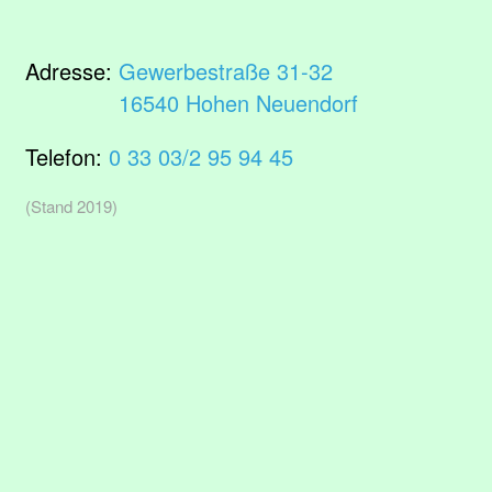
Adresse:
Gewerbestraße 31-32
16540 Hohen Neuendorf
Telefon:
0 33 03/2 95 94 45
(Stand 2019)