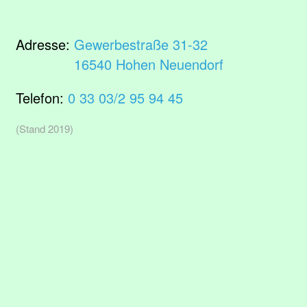
Adresse:
Gewerbestraße 31-32
16540 Hohen Neuendorf
Telefon:
0 33 03/2 95 94 45
(Stand 2019)