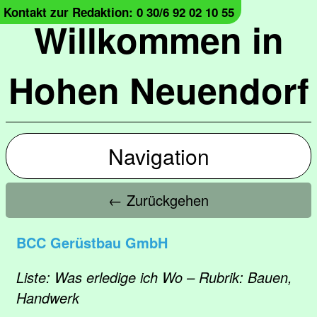
Kontakt zur Redaktion: 0 30/6 92 02 10 55
Willkommen in
Hohen Neuendorf
Navigation
← Zurückgehen
BCC Gerüstbau GmbH
Liste: Was erledige ich Wo – Rubrik: Bauen,
Handwerk