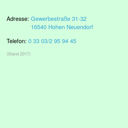
Adresse:
Gewerbestraße 31-32
16540 Hohen Neuendorf
Telefon:
0 33 03/2 95 94 45
(Stand 2017)