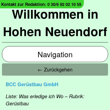
Kontakt zur Redaktion: 0 30/6 92 02 10 55
Willkommen in
Hohen Neuendorf
Navigation
← Zurückgehen
BCC Gerüstbau GmbH
Liste: Was erledige ich Wo – Rubrik:
Gerüstbau