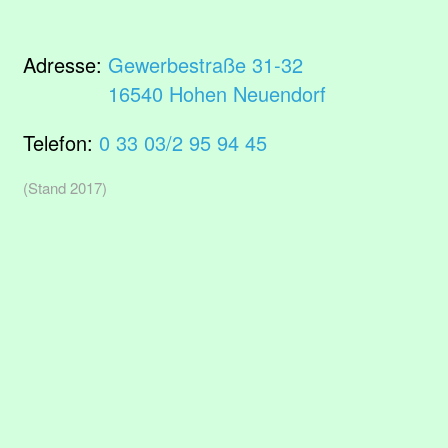
Adresse:
Gewerbestraße 31-32
16540 Hohen Neuendorf
Telefon:
0 33 03/2 95 94 45
(Stand 2017)