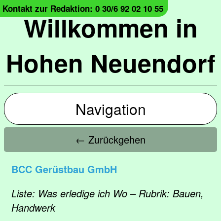
Kontakt zur Redaktion: 0 30/6 92 02 10 55
Willkommen in
Hohen Neuendorf
Navigation
← Zurückgehen
BCC Gerüstbau GmbH
Liste: Was erledige ich Wo – Rubrik: Bauen,
Handwerk