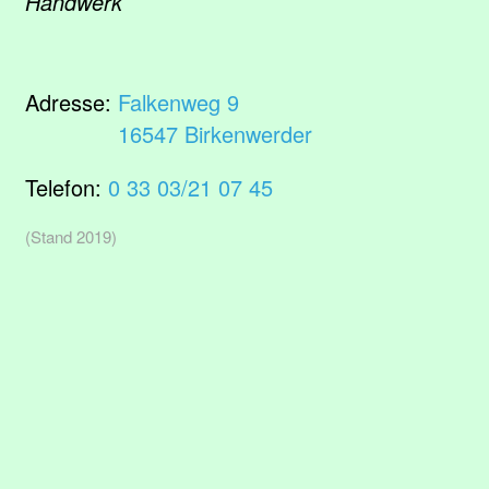
Handwerk
Adresse:
Falkenweg 9
16547 Birkenwerder
Telefon:
0 33 03/21 07 45
(Stand 2019)