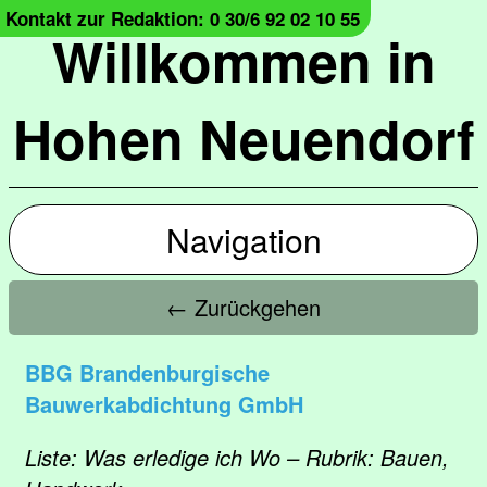
Kontakt zur Redaktion: 0 30/6 92 02 10 55
Willkommen in
Hohen Neuendorf
Navigation
← Zurückgehen
BBG Brandenburgische
Bauwerkabdichtung GmbH
Liste: Was erledige ich Wo – Rubrik: Bauen,