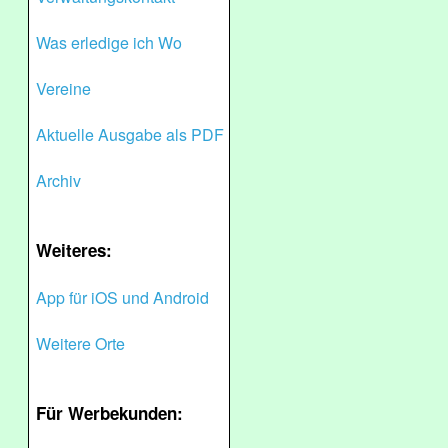
Was erledige ich Wo
Vereine
Aktuelle Ausgabe als PDF
Archiv
Weiteres:
App für iOS und Android
Weitere Orte
Für Werbekunden: