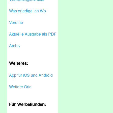
Was erledige ich Wo
Vereine
Aktuelle Ausgabe als PDF
Archiv
Weiteres:
App für iOS und Android
Weitere Orte
Für Werbekunden: