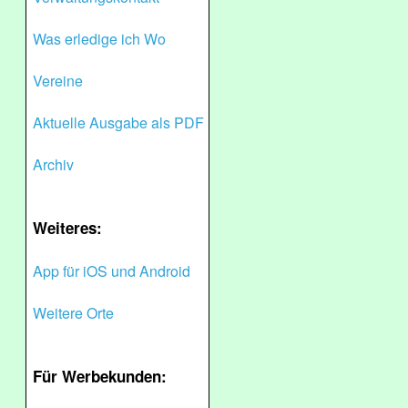
Was erledige ich Wo
Vereine
Aktuelle Ausgabe als PDF
Archiv
Weiteres:
App für iOS und Android
Weitere Orte
Für Werbekunden: