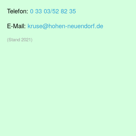
Telefon:
0 33 03/52 82 35
E-Mail:
kruse@hohen-neuendorf.de
(Stand 2021)