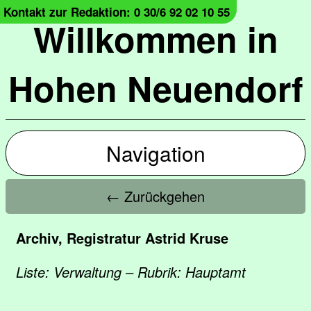
Kontakt zur Redaktion: 0 30/6 92 02 10 55
Willkommen in
Hohen Neuendorf
Navigation
← Zurückgehen
Archiv, Registratur Astrid Kruse
Liste: Verwaltung – Rubrik: Hauptamt