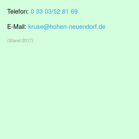
Telefon:
0 33 03/52 81 69
E-Mail:
kruse@hohen-neuendorf.de
(Stand 2017)