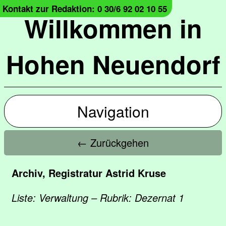
Kontakt zur Redaktion: 0 30/6 92 02 10 55
Willkommen in
Hohen Neuendorf
Navigation
← Zurückgehen
Archiv, Registratur Astrid Kruse
Liste: Verwaltung – Rubrik: Dezernat 1