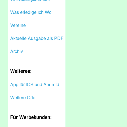
Was erledige ich Wo
Vereine
Aktuelle Ausgabe als PDF
Archiv
Weiteres:
App für iOS und Android
Weitere Orte
Für Werbekunden: