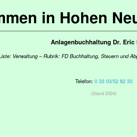
mmen in Hohen Ne
Anlagenbuchhaltung Dr. Eric
Liste: Verwaltung – Rubrik: FD Buchhaltung, Steuern und A
Telefon:
0 33 03/52 82 33
(Stand 2024)