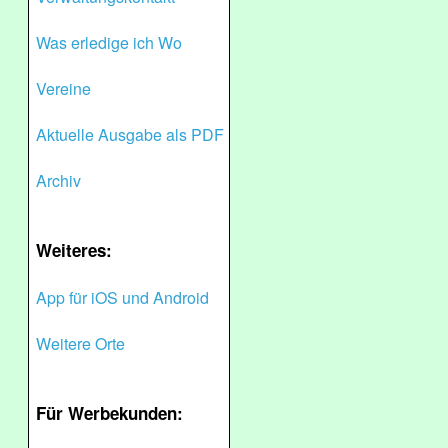
Was erledige ich Wo
Vereine
Aktuelle Ausgabe als PDF
Archiv
Weiteres:
App für iOS und Android
Weitere Orte
Für Werbekunden: