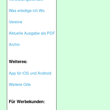
Was erledige ich Wo
Vereine
Aktuelle Ausgabe als PDF
Archiv
Weiteres:
App für iOS und Android
Weitere Orte
Für Werbekunden: