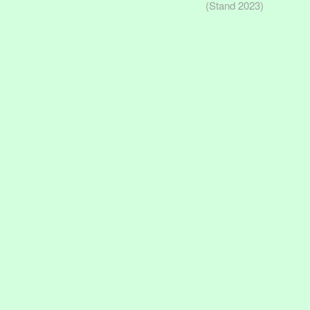
(Stand 2023)