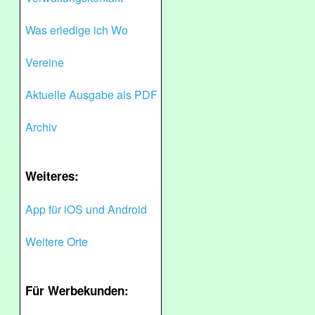
Was erledige ich Wo
Vereine
Aktuelle Ausgabe als PDF
Archiv
Weiteres:
App für iOS und Android
Weitere Orte
Für Werbekunden: