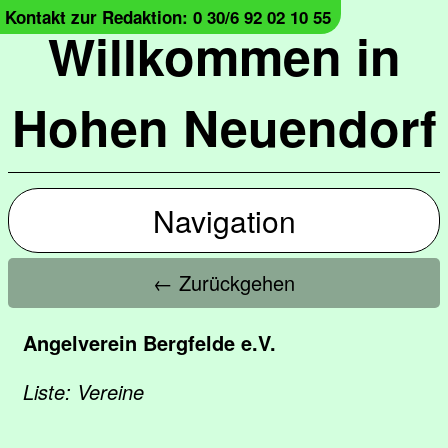
Kontakt zur Redaktion: 0 30/6 92 02 10 55
Willkommen in
Hohen Neuendorf
Navigation
← Zurückgehen
Angelverein Bergfelde e.V.
Liste: Vereine