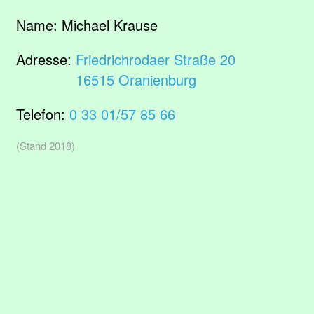
Name:
Michael Krause
Adresse:
Friedrichrodaer Straße 20
16515 Oranienburg
Telefon:
0 33 01/57 85 66
(Stand 2018)