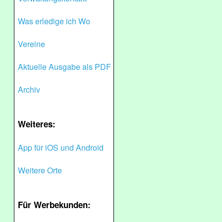
Was erledige ich Wo
Vereine
Aktuelle Ausgabe als PDF
Archiv
Weiteres:
App für iOS und Android
Weitere Orte
Für Werbekunden: