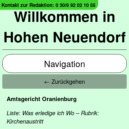
Kontakt zur Redaktion: 0 30/6 92 02 10 55
Willkommen in
Hohen Neuendorf
Navigation
← Zurückgehen
Amtsgericht Oranienburg
Liste: Was erledige ich Wo – Rubrik:
Kirchenaustritt