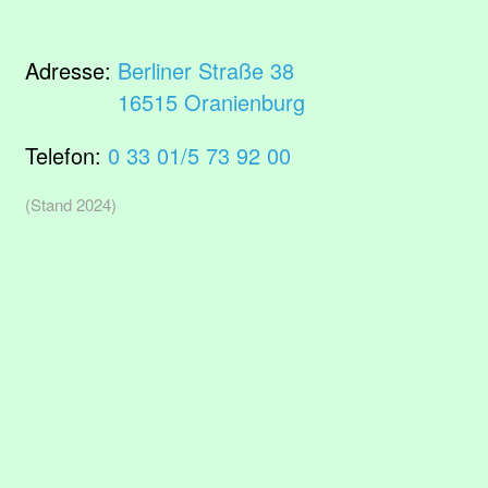
Adresse:
Berliner Straße 38
16515 Oranienburg
Telefon:
0 33 01/5 73 92 00
(Stand 2024)